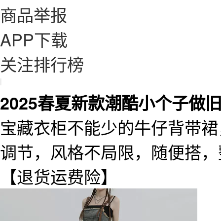
商品举报
APP下载
关注排行榜
|
2025春夏新款潮酷小个子做
宝藏衣柜不能少的牛仔背带裙
调节，风格不局限，随便搭，
【退货运费险】