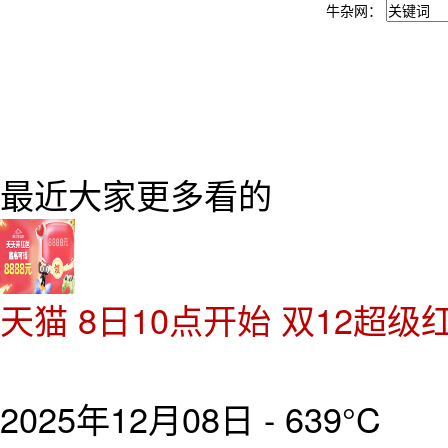
牛杂网：
最近大家更多看的
天猫 8日10点开始 双12超级
2025年12月08日 -
639°C