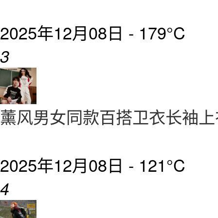
2025年12月08日 -
179°C
3
薰风男女同款百搭卫衣长袖
2025年12月08日 -
121°C
4