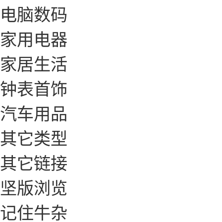
电脑数码
家用电器
家居生活
钟表首饰
汽车用品
其它类型
其它链接
坚版浏览
记住牛杂