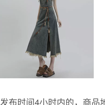
发布时间4小时内的，商品