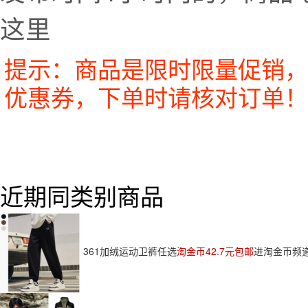
这里
提示：商品是限时限量促销，
优惠券，下单时请核对订单！
近期同类别商品
361加绒运动卫裤任选
淘金币42.7元包邮
进淘金币频