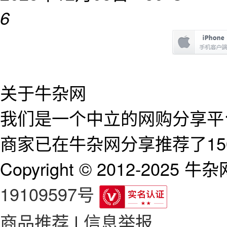
6
关于牛杂网
我们是一个中立的网购分享平台
商家已在牛杂网分享推荐了15
Copyright © 2012-2025 牛杂网 
19109597号
商品推荐
|
信息举报