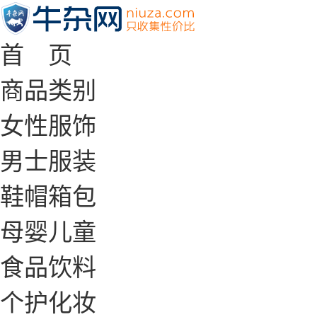
首 页
商品类别
女性服饰
男士服装
鞋帽箱包
母婴儿童
食品饮料
个护化妆