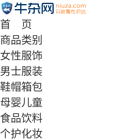
首 页
商品类别
女性服饰
男士服装
鞋帽箱包
母婴儿童
食品饮料
个护化妆