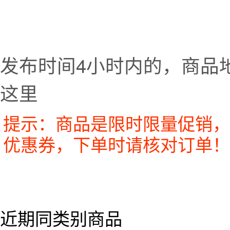
发布时间4小时内的，商品
这里
提示：商品是限时限量促销，
优惠券，下单时请核对订单！
近期同类别商品