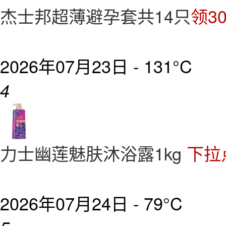
杰士邦超薄避孕套共14只
领3
2026年07月23日 -
131°C
4
力士幽莲魅肤沐浴露1kg
下拉
2026年07月24日 -
79°C