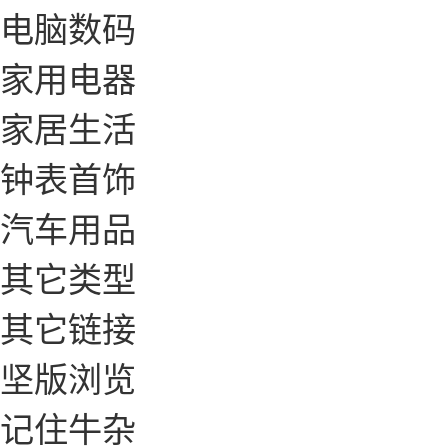
电脑数码
家用电器
家居生活
钟表首饰
汽车用品
其它类型
其它链接
坚版浏览
记住牛杂