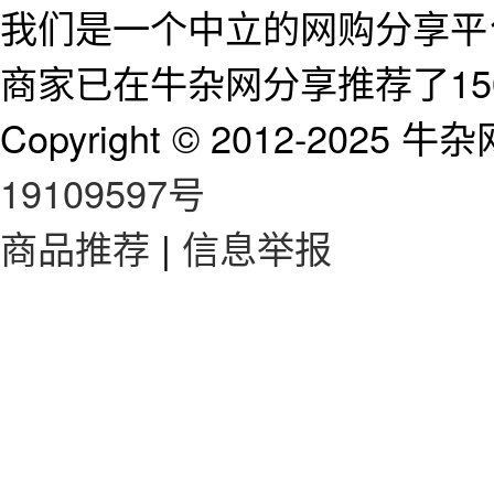
我们是一个中立的网购分享平台
商家已在牛杂网分享推荐了15
Copyright © 2012-2025 牛杂网 
19109597号
商品推荐
|
信息举报