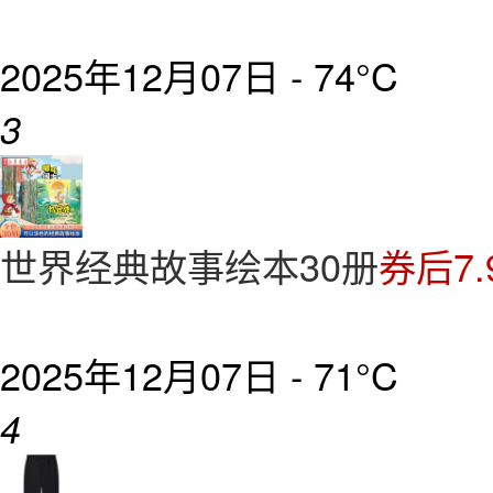
2025年12月07日 -
74°C
3
世界经典故事绘本30册
券后7
2025年12月07日 -
71°C
4