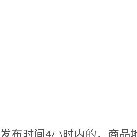
发布时间4小时内的，商品