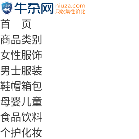
首 页
商品类别
女性服饰
男士服装
鞋帽箱包
母婴儿童
食品饮料
个护化妆