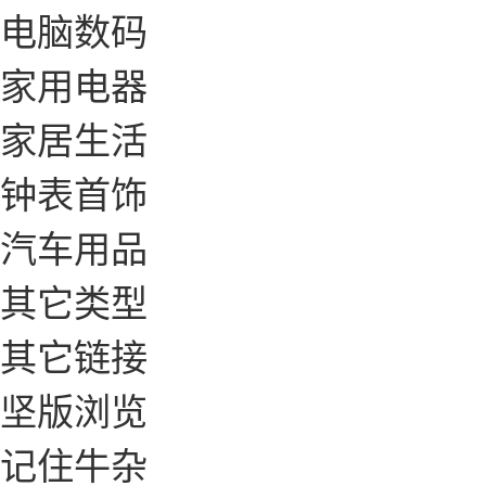
电脑数码
家用电器
家居生活
钟表首饰
汽车用品
其它类型
其它链接
坚版浏览
记住牛杂