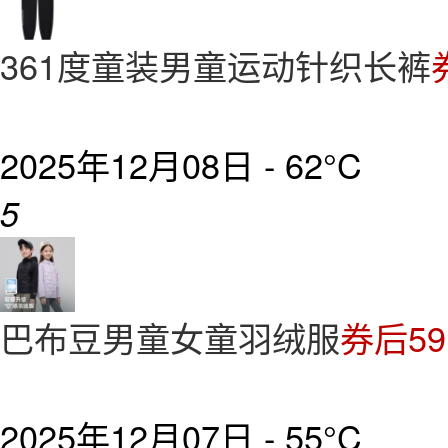
361度童装男童运动针织长裤
2025年12月08日 -
62°C
5
巴布豆男童女童羽绒服
券后59
2025年12月07日 -
55°C