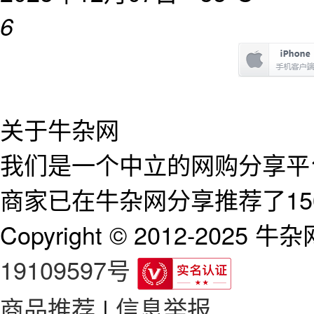
6
关于牛杂网
我们是一个中立的网购分享平台
商家已在牛杂网分享推荐了15
Copyright © 2012-2025 牛杂网 
19109597号
商品推荐
|
信息举报