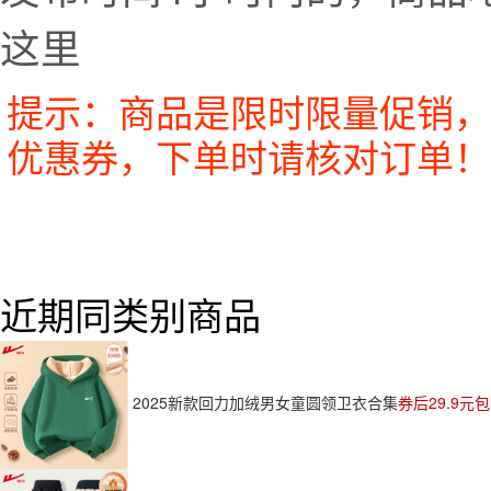
这里
提示：商品是限时限量促销，
优惠券，下单时请核对订单！
近期同类别商品
2025新款回力加绒男女童圆领卫衣合集
券后29.9元