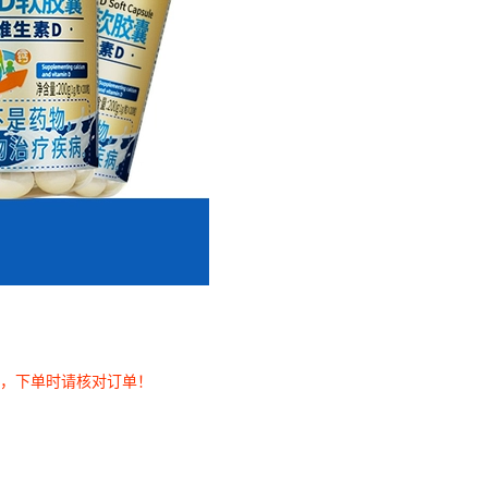
券，下单时请核对订单！