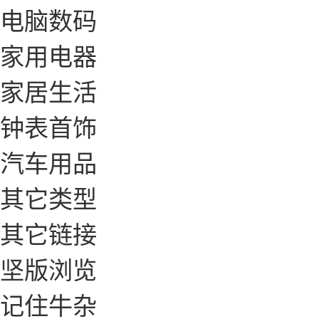
电脑数码
家用电器
家居生活
钟表首饰
汽车用品
其它类型
其它链接
坚版浏览
记住牛杂