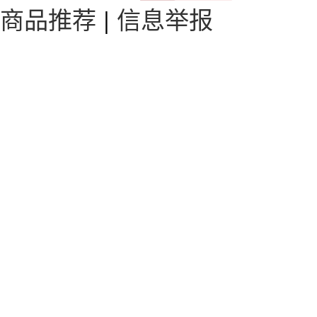
商品推荐
|
信息举报