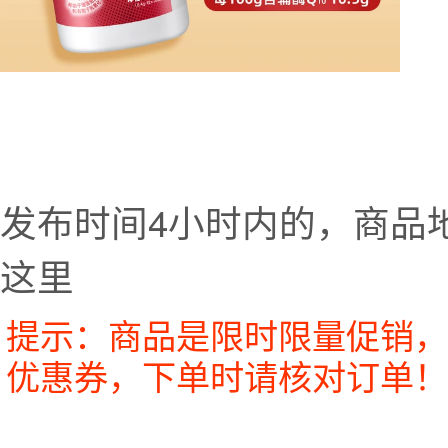
发布时间4小时内的，商品
这里
提示：商品是限时限量促销，
优惠券，下单时请核对订单！