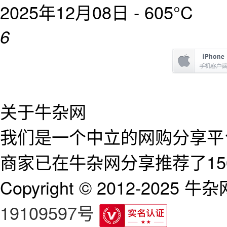
2025年12月08日 -
605°C
6
关于牛杂网
我们是一个中立的网购分享平台
商家已在牛杂网分享推荐了15
Copyright © 2012-2025 牛杂网 
19109597号