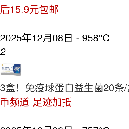
后15.9元包邮
2025年12月08日 -
958°C
2
3盒！免疫球蛋白益生菌20条/
币频道-足迹加抵