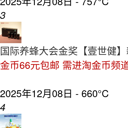
2025年12月08日 -
757°C
3
国际养蜂大会金奖【壹世健】新
金币66元包邮 需进淘金币频
2025年12月08日 -
660°C
4