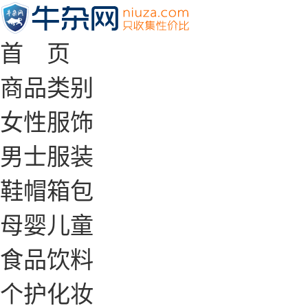
首 页
商品类别
女性服饰
男士服装
鞋帽箱包
母婴儿童
食品饮料
个护化妆