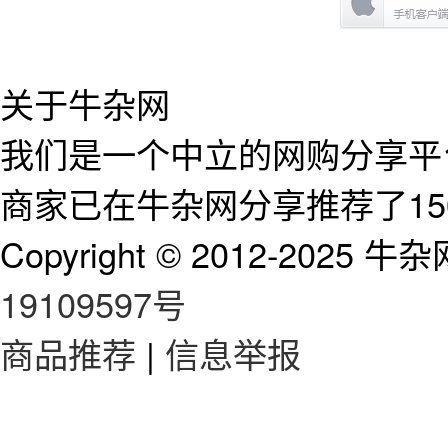
关于牛杂网
我们是一个中立的网购分享平台
商家已在牛杂网分享推荐了15
Copyright © 2012-2025 牛杂网 
19109597号
商品推荐
|
信息举报