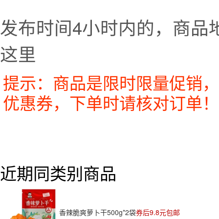
发布时间4小时内的，商品
这里
提示：商品是限时限量促销，
优惠券，下单时请核对订单！
近期同类别商品
香辣脆爽萝卜干500g*2袋
券后9.8元包邮