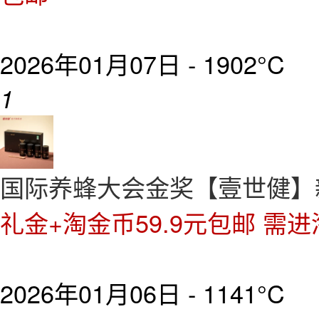
2026年01月07日 -
1902°C
1
国际养蜂大会金奖【壹世健】新
礼金+淘金币59.9元包邮 需
2026年01月06日 -
1141°C