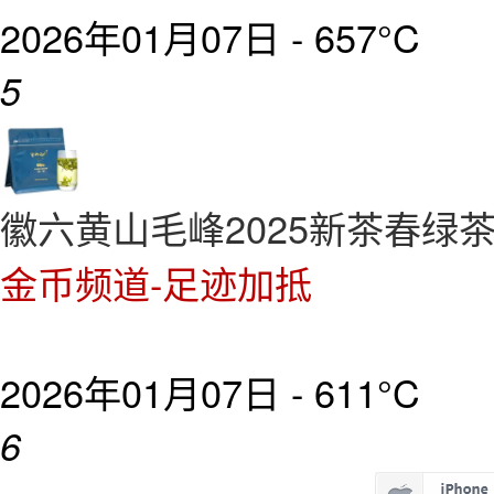
2026年01月07日 -
657°C
5
徽六黄山毛峰2025新茶春绿茶
金币频道-足迹加抵
2026年01月07日 -
611°C
6