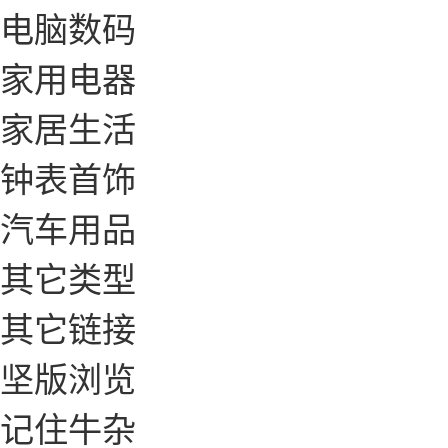
电脑数码
家用电器
家居生活
钟表首饰
汽车用品
其它类型
其它链接
坚版浏览
记住牛杂