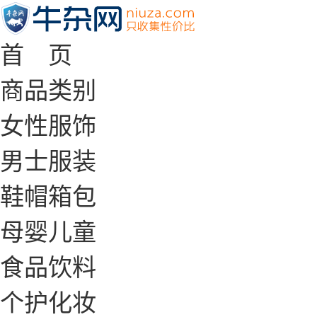
首 页
商品类别
女性服饰
男士服装
鞋帽箱包
母婴儿童
食品饮料
个护化妆