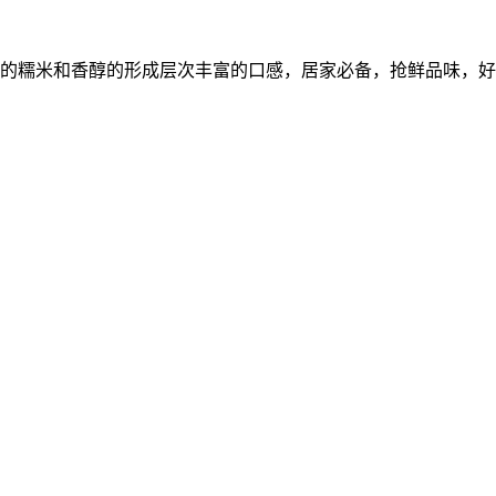
的糯米和香醇的形成层次丰富的口感，居家必备，抢鲜品味，好