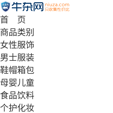
首 页
商品类别
女性服饰
男士服装
鞋帽箱包
母婴儿童
食品饮料
个护化妆