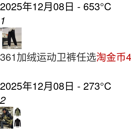
2025年12月08日 -
653°C
1
361加绒运动卫裤任选
淘金币4
2025年12月08日 -
273°C
2