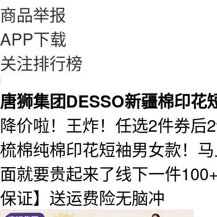
商品举报
APP下载
关注排行榜
|
唐狮集团DESSO新疆棉印花
降价啦！王炸！任选2件券后29.
梳棉纯棉印花短袖男女款！马
面就要贵起来了线下一件100
保证】送运费险无脑冲