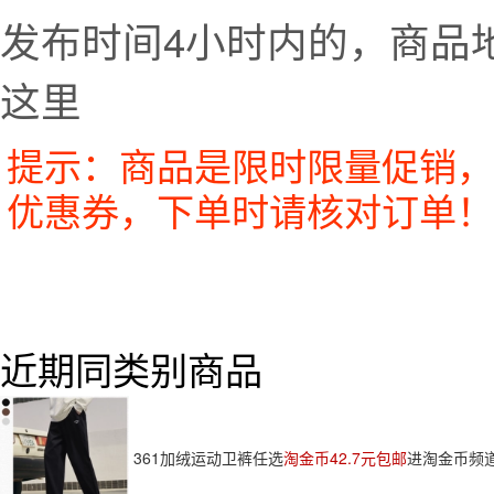
发布时间4小时内的，商品
这里
提示：商品是限时限量促销，
优惠券，下单时请核对订单！
近期同类别商品
361加绒运动卫裤任选
淘金币42.7元包邮
进淘金币频