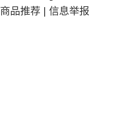
商品推荐
|
信息举报