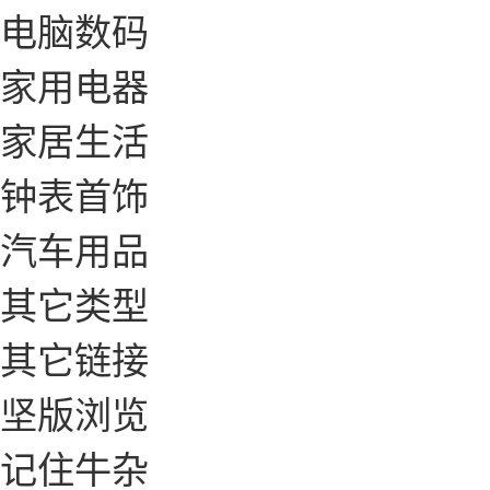
电脑数码
家用电器
家居生活
钟表首饰
汽车用品
其它类型
其它链接
坚版浏览
记住牛杂