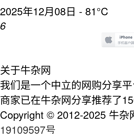
2025年12月08日 -
81°C
6
关于牛杂网
我们是一个中立的网购分享平台
商家已在牛杂网分享推荐了15
Copyright © 2012-2025 牛杂网 
19109597号