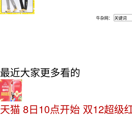
牛杂网：
最近大家更多看的
天猫 8日10点开始 双12超级