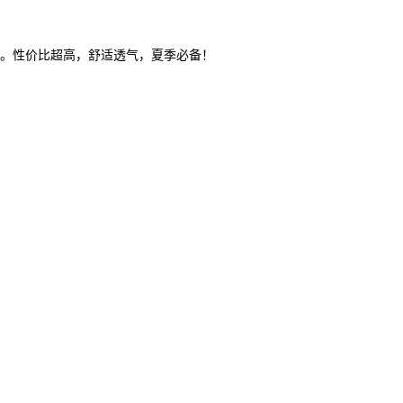
搭。性价比超高，舒适透气，夏季必备！