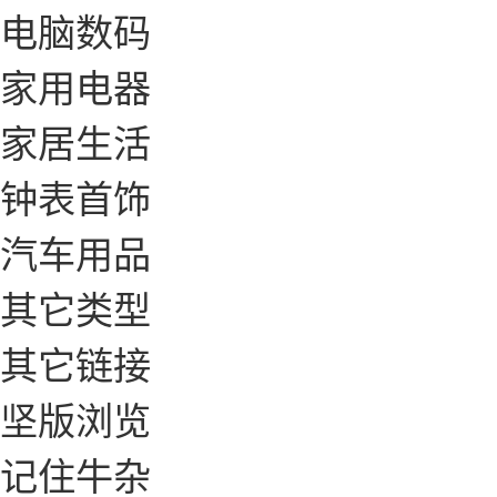
电脑数码
家用电器
家居生活
钟表首饰
汽车用品
其它类型
其它链接
坚版浏览
记住牛杂