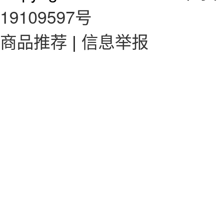
19109597号
商品推荐
|
信息举报