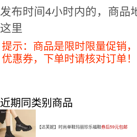
发布时间4小时内的，商品
这里
提示：商品是限时限量促销，
优惠券，下单时请核对订单！
近期同类别商品
【达芙妮】时尚单鞋玛丽珍乐福鞋
券后59元包邮