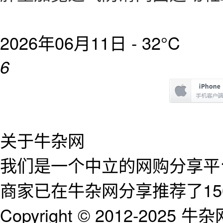
2026年06月11日 -
32°C
6
关于牛杂网
我们是一个中立的网购分享平台
商家已在牛杂网分享推荐了15
Copyright © 2012-2025 牛杂网 