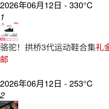
2026年06月12日 -
330°C
1
骆驼！拱桥3代运动鞋合集
礼
邮
2026年06月12日 -
253°C
2