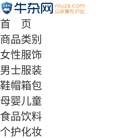
首 页
商品类别
女性服饰
男士服装
鞋帽箱包
母婴儿童
食品饮料
个护化妆