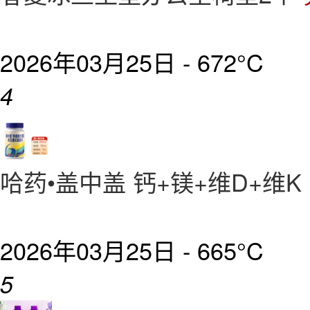
2026年03月25日 -
672°C
4
哈药•盖中盖 钙+镁+维D+维K 
2026年03月25日 -
665°C
5