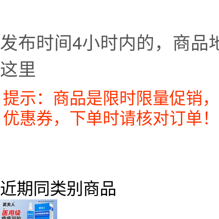
发布时间4小时内的，商品
这里
提示：商品是限时限量促销，
优惠券，下单时请核对订单！
近期同类别商品