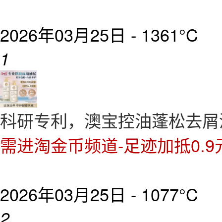
2026年03月25日 -
1361°C
1
科研专利，澳宝控油蓬松去屑洗
需进淘金币频道-足迹加抵0.9
2026年03月25日 -
1077°C
2