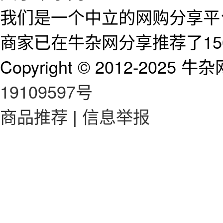
我们是一个中立的网购分享平台
商家已在牛杂网分享推荐了15
Copyright © 2012-2025 牛杂网 
19109597号
商品推荐
|
信息举报