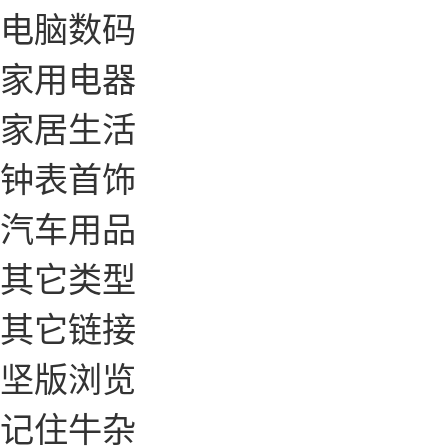
电脑数码
家用电器
家居生活
钟表首饰
汽车用品
其它类型
其它链接
坚版浏览
记住牛杂