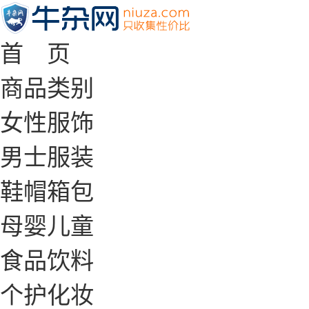
首 页
商品类别
女性服饰
男士服装
鞋帽箱包
母婴儿童
食品饮料
个护化妆