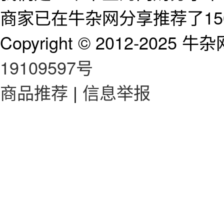
商家已在牛杂网分享推荐了15
Copyright © 2012-2025 牛杂网 
19109597号
商品推荐
|
信息举报