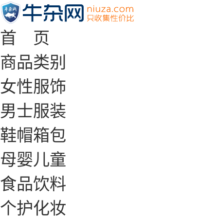
首 页
商品类别
女性服饰
男士服装
鞋帽箱包
母婴儿童
食品饮料
个护化妆