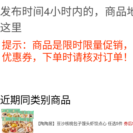
发布时间4小时内的，商品
这里
提示：商品是限时限量促销，
优惠券，下单时请核对订单！
近期同类别商品
【陶陶居】豆沙核桃包子馒头虾饺点心 任选5件
券后