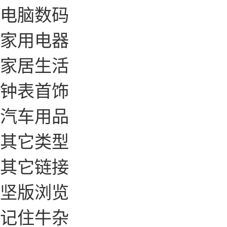
电脑数码
家用电器
家居生活
钟表首饰
汽车用品
其它类型
其它链接
坚版浏览
记住牛杂