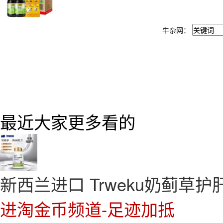
牛杂网：
最近大家更多看的
新西兰进口 Trweku奶蓟草护肝
进淘金币频道-足迹加抵