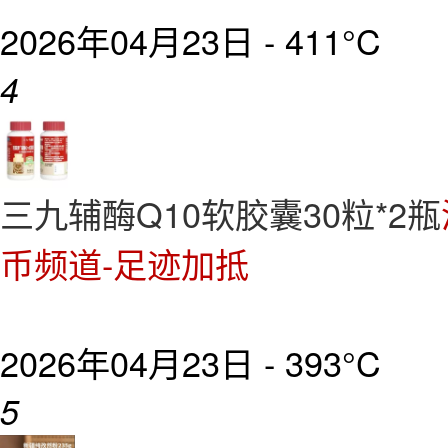
2026年04月23日 -
411°C
4
三九辅酶Q10软胶囊30粒*2瓶
币频道-足迹加抵
2026年04月23日 -
393°C
5