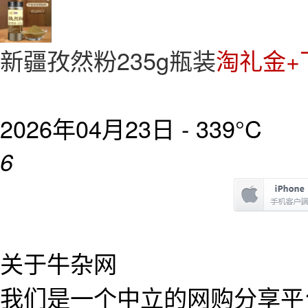
新疆孜然粉235g瓶装
淘礼金+
2026年04月23日 -
339°C
6
关于牛杂网
我们是一个中立的网购分享平台