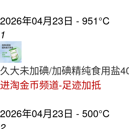
2026年04月23日 -
951°C
1
久大未加碘/加碘精纯食用盐400g
进淘金币频道-足迹加抵
2026年04月23日 -
500°C
2