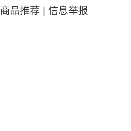
商品推荐
|
信息举报