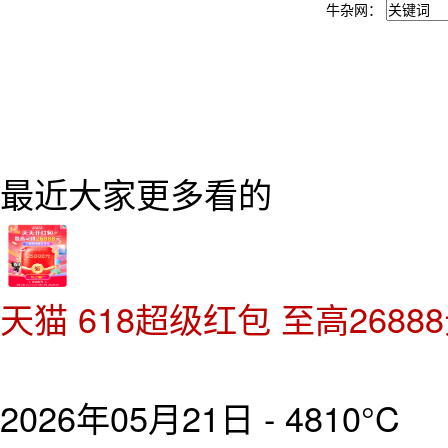
牛杂网：
最近大家更多看的
天猫 618超级红包 至高268
2026年05月21日 -
4810°C