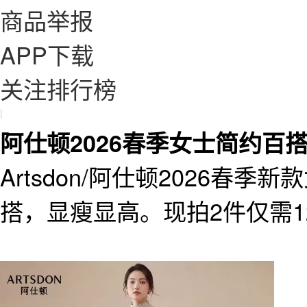
商品举报
APP下载
关注排行榜
|
阿仕顿2026春季女士简约百
Artsdon/阿仕顿2026春
搭，显瘦显高。现拍2件仅需1