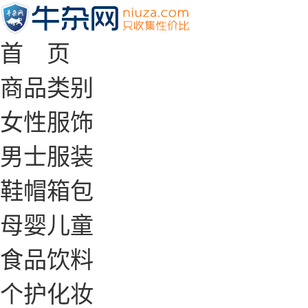
首 页
商品类别
女性服饰
男士服装
鞋帽箱包
母婴儿童
食品饮料
个护化妆