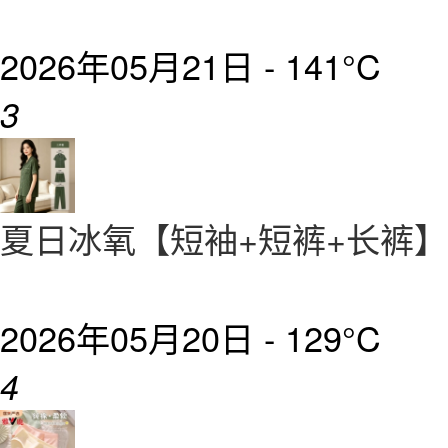
2026年05月21日 -
141°C
3
夏日冰氧【短袖+短裤+长裤】
2026年05月20日 -
129°C
4