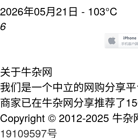
2026年05月21日 -
103°C
6
关于牛杂网
我们是一个中立的网购分享平台
商家已在牛杂网分享推荐了15
Copyright © 2012-2025 牛杂网 
19109597号