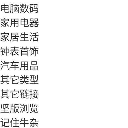
电脑数码
家用电器
家居生活
钟表首饰
汽车用品
其它类型
其它链接
坚版浏览
记住牛杂