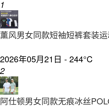
1
薰风男女同款短袖短裤套装运
2026年05月21日 -
244°C
2
阿仕顿男女同款无痕冰丝POL