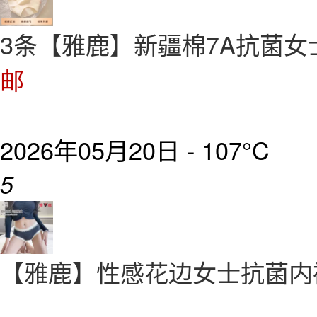
3条【雅鹿】新疆棉7A抗菌女
邮
2026年05月20日 -
107°C
5
【雅鹿】性感花边女士抗菌内