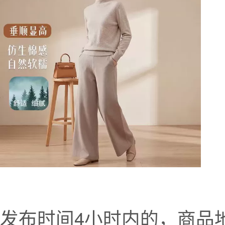
发布时间4小时内的，商品