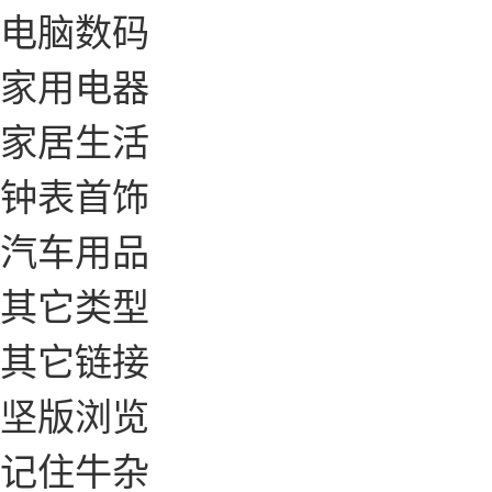
电脑数码
家用电器
家居生活
钟表首饰
汽车用品
其它类型
其它链接
坚版浏览
记住牛杂