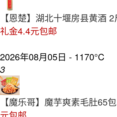
【恩楚】湖北十堰房县黄酒 2
礼金4.4元包邮
2026年08月05日 -
1170°C
3
【魔乐哥】魔芋爽素毛肚65
元包邮