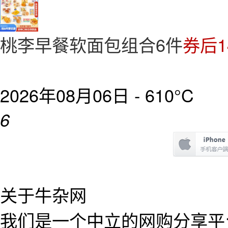
桃李早餐软面包组合6件
券后1
2026年08月06日 -
610°C
6
关于牛杂网
我们是一个中立的网购分享平台