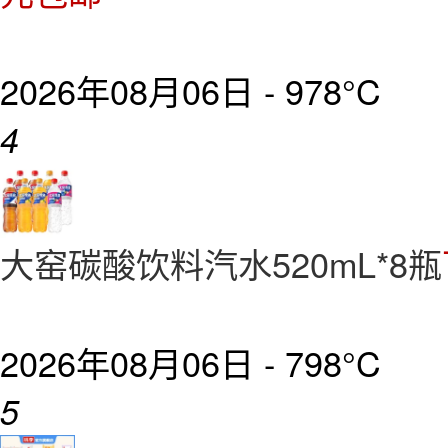
2026年08月06日 -
978°C
4
大窑碳酸饮料汽水520mL*8瓶
2026年08月06日 -
798°C
5