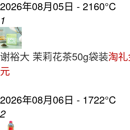
2026年08月05日 -
2160°C
1
谢裕大 茉莉花茶50g袋装
淘礼
元
2026年08月06日 -
1722°C
2