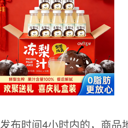
发布时间4小时内的，商品