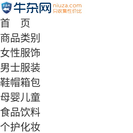
首 页
商品类别
女性服饰
男士服装
鞋帽箱包
母婴儿童
食品饮料
个护化妆