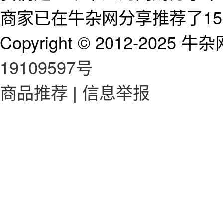
商家已在牛杂网分享推荐了15
Copyright © 2012-2025 牛杂网 
19109597号
商品推荐
|
信息举报