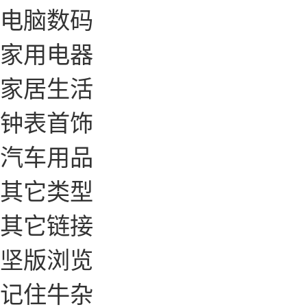
电脑数码
家用电器
家居生活
钟表首饰
汽车用品
其它类型
其它链接
坚版浏览
记住牛杂