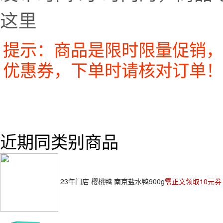
这里
提示：商品是限时限量促销，
优惠券，下单时请核对订单！
近期同类别商品
23年门店 樱桃鸭 南京盐水鸭900g
需正文领取10元券 