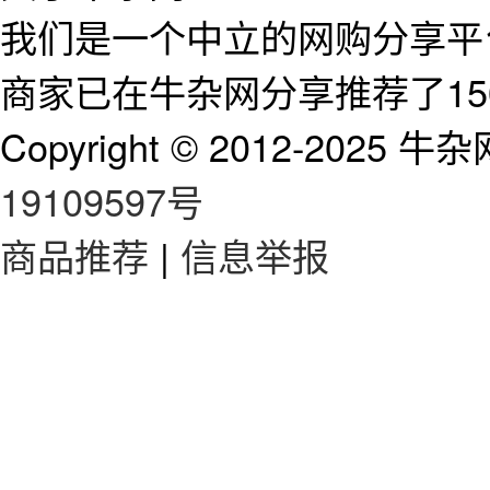
我们是一个中立的网购分享平台
商家已在牛杂网分享推荐了15
Copyright © 2012-2025 牛杂网 
19109597号
商品推荐
|
信息举报