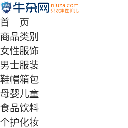
首 页
商品类别
女性服饰
男士服装
鞋帽箱包
母婴儿童
食品饮料
个护化妆