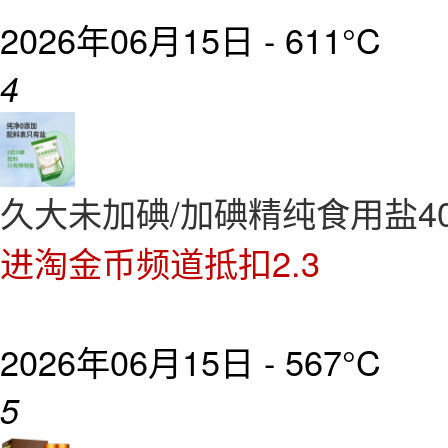
2026年06月15日 -
611°C
4
久大未加碘/加碘精纯食用盐400g
进淘金币频道抵扣2.3
2026年06月15日 -
567°C
5