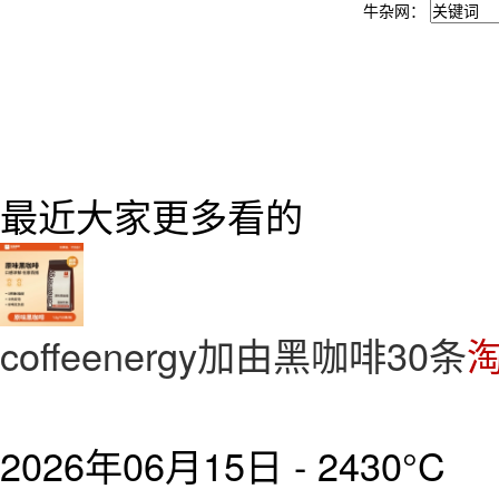
牛杂网：
最近大家更多看的
coffeenergy加由黑咖啡30条
淘
2026年06月15日 -
2430°C