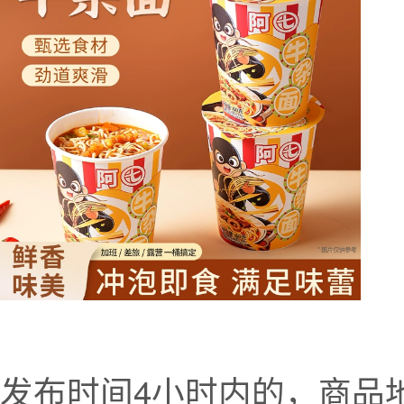
发布时间4小时内的，商品