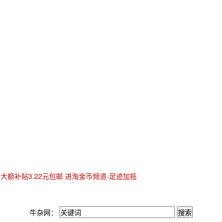
大额补贴3.22元包邮 进淘金币频道-足迹加抵
牛杂网：