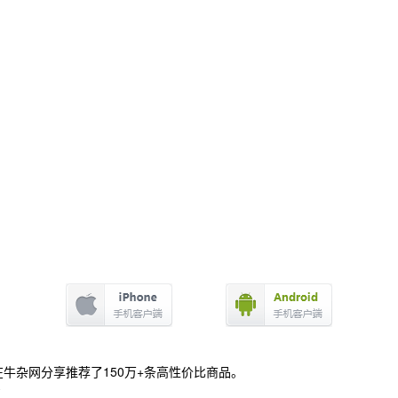
牛杂网分享推荐了150万+条高性价比商品。
号