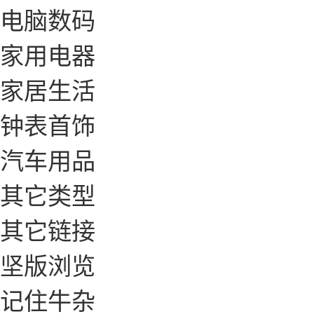
电脑数码
家用电器
家居生活
钟表首饰
汽车用品
其它类型
其它链接
坚版浏览
记住牛杂