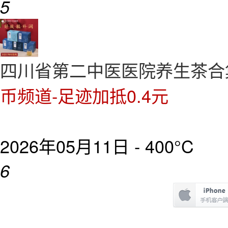
5
四川省第二中医医院养生茶合
币频道-足迹加抵0.4元
2026年05月11日 -
400°C
6