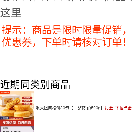
这里
提示：商品是限时限量促销，
优惠券，下单时请核对订单！
近期同类别商品
毛大姐肉松饼30包【一整箱 约520g】
礼金+下拉点金