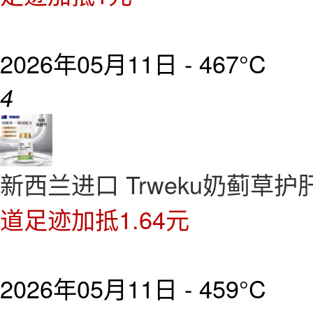
2026年05月11日 -
467°C
4
新西兰进口 Trweku奶蓟草护肝
道足迹加抵1.64元
2026年05月11日 -
459°C