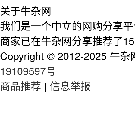
关于牛杂网
我们是一个中立的网购分享平台
商家已在牛杂网分享推荐了15
Copyright © 2012-2025 牛杂网 
19109597号
商品推荐
|
信息举报