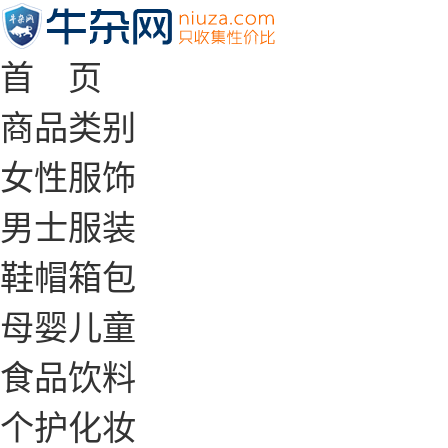
首 页
商品类别
女性服饰
男士服装
鞋帽箱包
母婴儿童
食品饮料
个护化妆