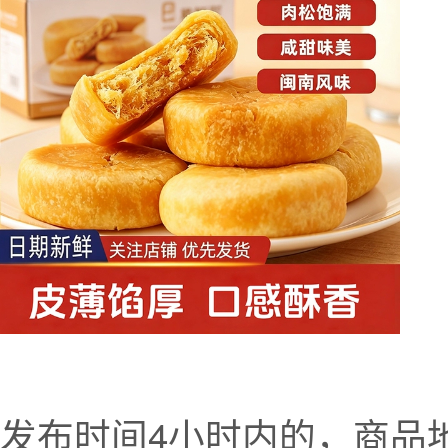
发布时间4小时内的，商品