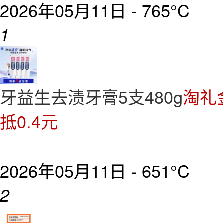
2026年05月11日 -
765°C
1
牙益生去渍牙膏5支480g
淘礼
抵0.4元
2026年05月11日 -
651°C
2