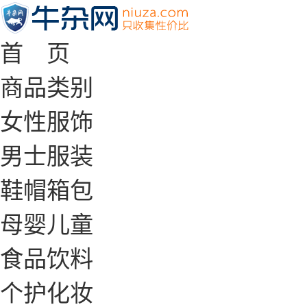
首 页
商品类别
女性服饰
男士服装
鞋帽箱包
母婴儿童
食品饮料
个护化妆