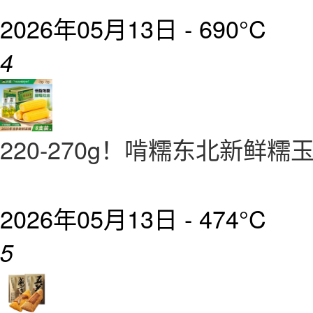
2026年05月13日 -
690°C
4
220-270g！啃糯东北新鲜糯
2026年05月13日 -
474°C
5