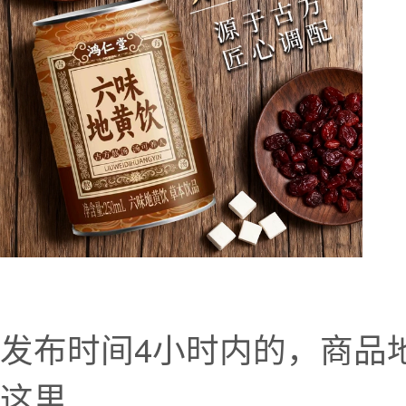
发布时间4小时内的，商品
这里