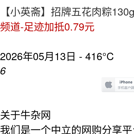
【小英斋】招牌五花肉粽130g
频道-足迹加抵0.79元
2026年05月13日 -
416°C
6
关于牛杂网
我们是一个中立的网购分享平台