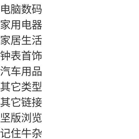
电脑数码
家用电器
家居生活
钟表首饰
汽车用品
其它类型
其它链接
坚版浏览
记住牛杂