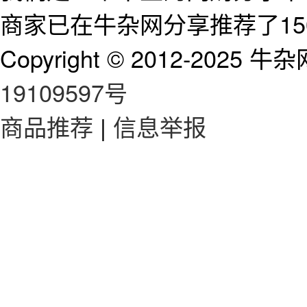
商家已在牛杂网分享推荐了15
Copyright © 2012-2025 牛杂网 
19109597号
商品推荐
|
信息举报