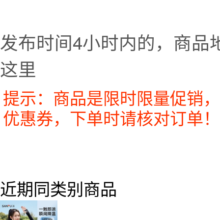
发布时间4小时内的，商品
这里
提示：商品是限时限量促销，
优惠券，下单时请核对订单！
近期同类别商品