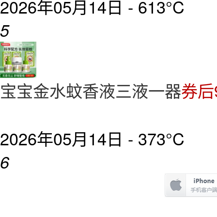
2026年05月14日 -
613°C
5
宝宝金水蚊香液三液一器
券后
2026年05月14日 -
373°C
6