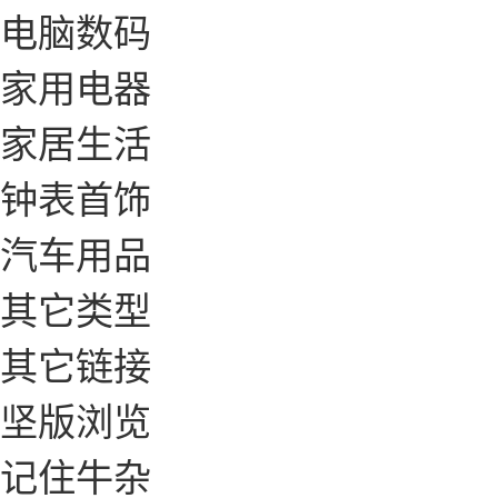
电脑数码
家用电器
家居生活
钟表首饰
汽车用品
其它类型
其它链接
坚版浏览
记住牛杂