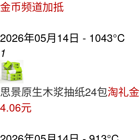
金币频道加抵
2026年05月14日 -
1043°C
1
思景原生木浆抽纸24包
淘礼金
4.06元
2026年05月14日 -
913°C