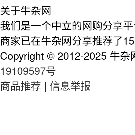
关于牛杂网
我们是一个中立的网购分享平台
商家已在牛杂网分享推荐了15
Copyright © 2012-2025 牛杂网 
19109597号
商品推荐
|
信息举报