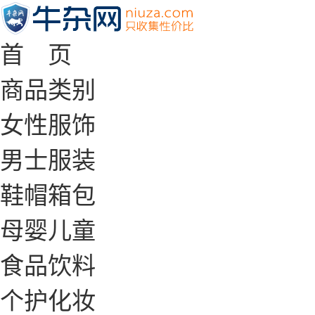
首 页
商品类别
女性服饰
男士服装
鞋帽箱包
母婴儿童
食品饮料
个护化妆