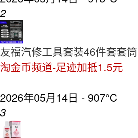
2
友福汽修工具套装46件套套
淘金币频道-足迹加抵1.5元
2026年05月14日 -
907°C
3