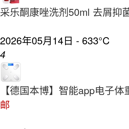
采乐酮康唑洗剂50ml 去屑抑
2026年05月14日 -
633°C
4
【德国本博】智能app电子体
邮