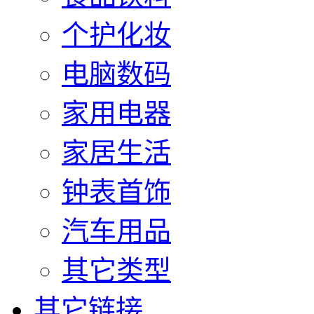
个护化妆
电脑数码
家用电器
家居生活
钟表首饰
汽车用品
其它类型
其它链接