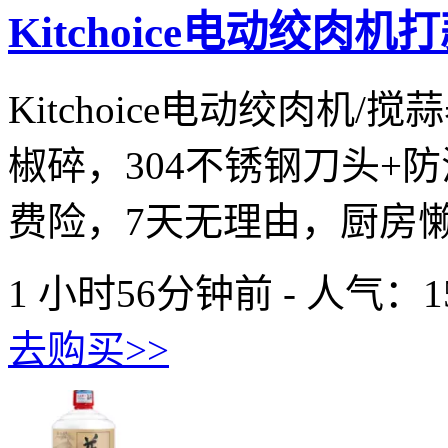
Kitchoice电动绞肉
Kitchoice电动绞肉
椒碎，304不锈钢刀头+
费险，7天无理由，厨房懒人
1 小时56分钟前 - 人气：
1
去购买>>