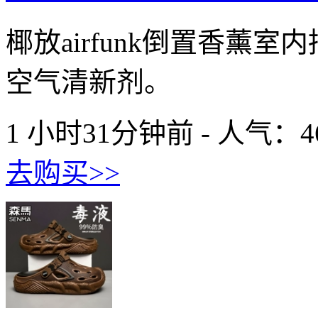
椰放airfunk倒置香薰
空气清新剂。
1 小时31分钟前 - 人气：
4
去购买>>