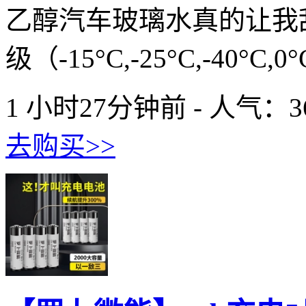
乙醇汽车玻璃水真的让我
级（-15°C,-25°C,-40°C,0°C
1 小时27分钟前 - 人气：
3
去购买>>