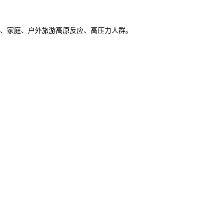
、家庭、户外旅游高原反应、高压力人群。