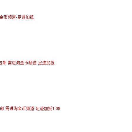
淘金币频道-足迹加抵
3元包邮 需进淘金币频道-足迹加抵
包邮 需进淘金币频道-足迹加抵1.39