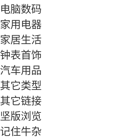
电脑数码
家用电器
家居生活
钟表首饰
汽车用品
其它类型
其它链接
坚版浏览
记住牛杂