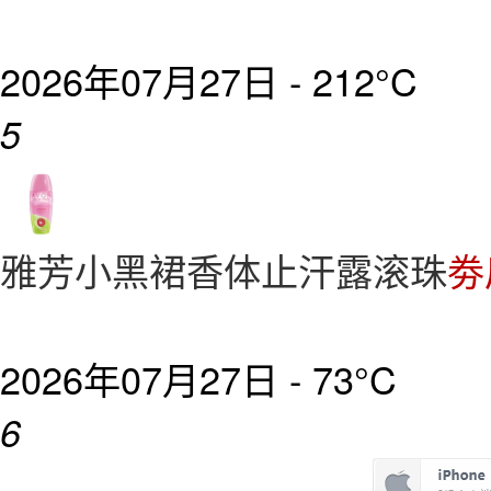
2026年07月27日 -
212°C
5
雅芳小黑裙香体止汗露滚珠
劵
2026年07月27日 -
73°C
6