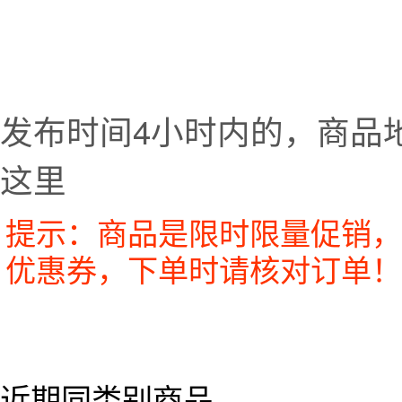
发布时间4小时内的，商品
这里
提示：商品是限时限量促销，
优惠券，下单时请核对订单！
近期同类别商品