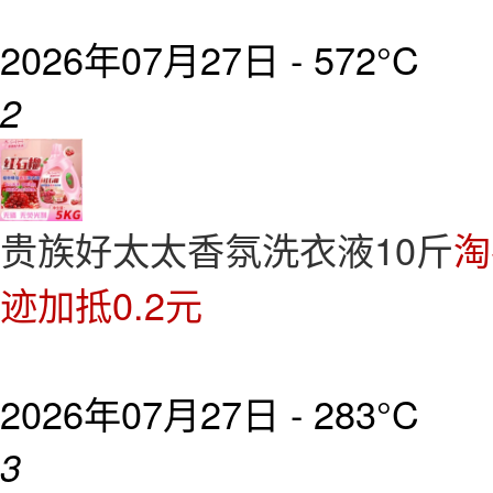
2026年07月27日 -
572°C
2
贵族好太太香氛洗衣液10斤
淘
迹加抵0.2元
2026年07月27日 -
283°C
3