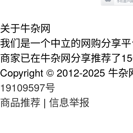
关于牛杂网
我们是一个中立的网购分享平台
商家已在牛杂网分享推荐了15
Copyright © 2012-2025 牛杂网 
19109597号
商品推荐
|
信息举报