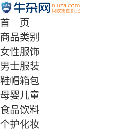
首 页
商品类别
女性服饰
男士服装
鞋帽箱包
母婴儿童
食品饮料
个护化妆