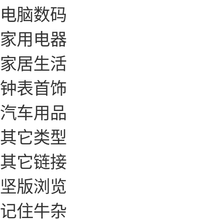
电脑数码
家用电器
家居生活
钟表首饰
汽车用品
其它类型
其它链接
坚版浏览
记住牛杂