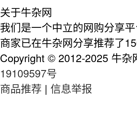
关于牛杂网
我们是一个中立的网购分享平台
商家已在牛杂网分享推荐了15
Copyright © 2012-2025 牛杂网 
19109597号
商品推荐
|
信息举报