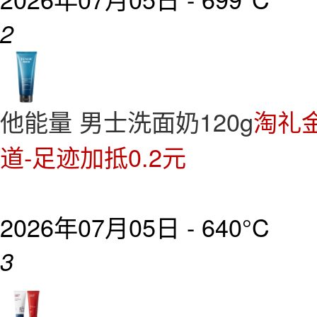
2
他能量 男士洗面奶120g
淘礼金
道-足迹加抵0.2元
2026年07月05日 -
640°C
3