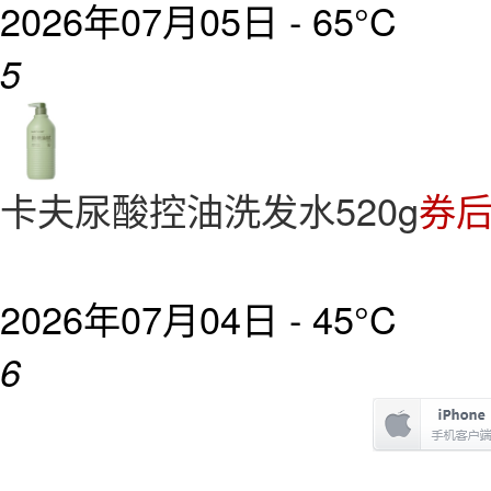
2026年07月05日 -
65°C
5
卡夫尿酸控油洗发水520g
券后
2026年07月04日 -
45°C
6