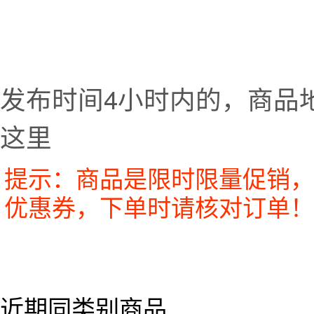
发布时间4小时内的，商品
这里
提示：商品是限时限量促销，
优惠券，下单时请核对订单！
近期同类别商品