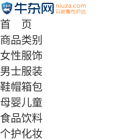
首 页
商品类别
女性服饰
男士服装
鞋帽箱包
母婴儿童
食品饮料
个护化妆