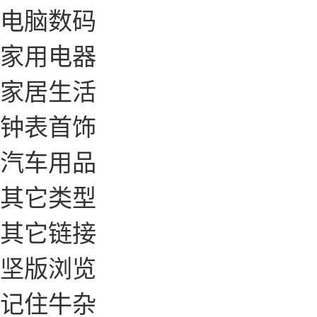
电脑数码
家用电器
家居生活
钟表首饰
汽车用品
其它类型
其它链接
坚版浏览
记住牛杂