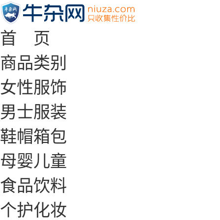
首 页
商品类别
女性服饰
男士服装
鞋帽箱包
母婴儿童
食品饮料
个护化妆