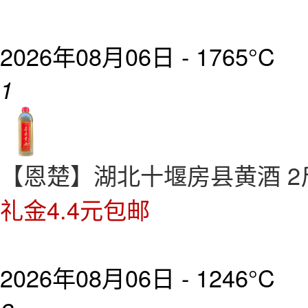
2026年08月06日 -
1765°C
1
【恩楚】湖北十堰房县黄酒 2
礼金4.4元包邮
2026年08月06日 -
1246°C