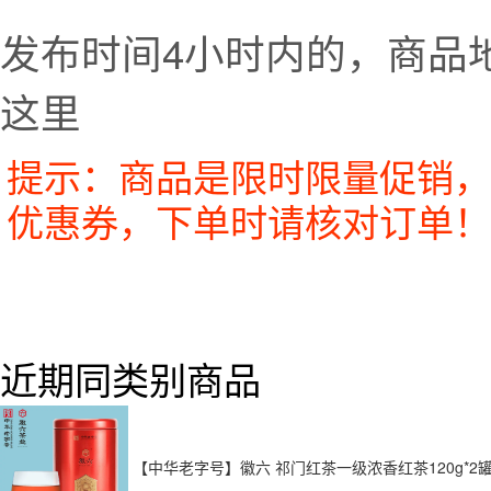
发布时间4小时内的，商品
这里
提示：商品是限时限量促销，
优惠券，下单时请核对订单！
近期同类别商品
【中华老字号】徽六 祁门红茶一级浓香红茶120g*2罐 