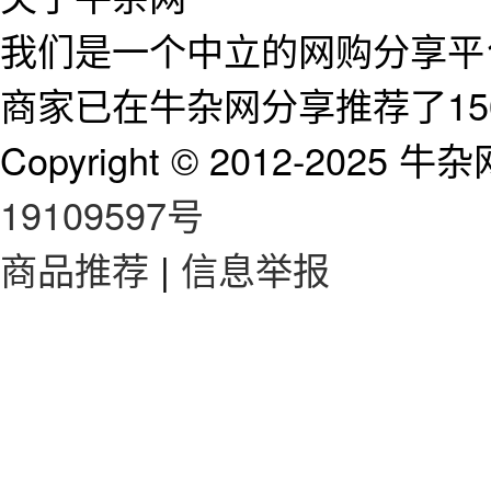
我们是一个中立的网购分享平台
商家已在牛杂网分享推荐了15
Copyright © 2012-2025 牛杂网 
19109597号
商品推荐
|
信息举报