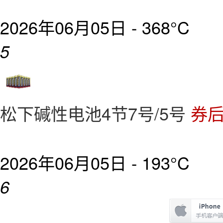
2026年06月05日 -
368°C
5
松下碱性电池4节7号/5号
券后
2026年06月05日 -
193°C
6