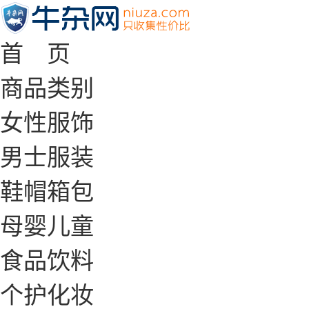
首 页
商品类别
女性服饰
男士服装
鞋帽箱包
母婴儿童
食品饮料
个护化妆