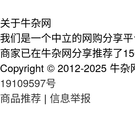
关于牛杂网
我们是一个中立的网购分享平台
商家已在牛杂网分享推荐了15
Copyright © 2012-2025 牛杂网 
19109597号
商品推荐
|
信息举报