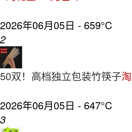
2026年06月05日 -
659°C
2
50双！高档独立包装竹筷子
淘
2026年06月05日 -
647°C
3