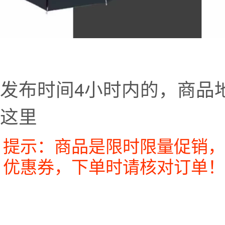
发布时间4小时内的，商品
这里
提示：商品是限时限量促销，
优惠券，下单时请核对订单！