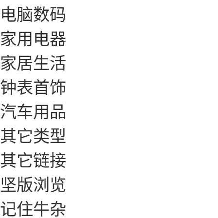
电脑数码
家用电器
家居生活
钟表首饰
汽车用品
其它类型
其它链接
坚版浏览
记住牛杂