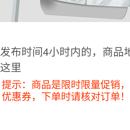
发布时间4小时内的，商品
这里
提示：商品是限时限量促销，
优惠券，下单时请核对订单！