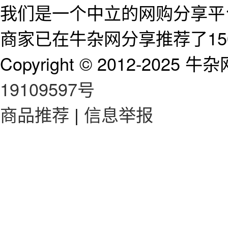
我们是一个中立的网购分享平台
商家已在牛杂网分享推荐了15
Copyright © 2012-2025 牛杂网 
19109597号
商品推荐
|
信息举报