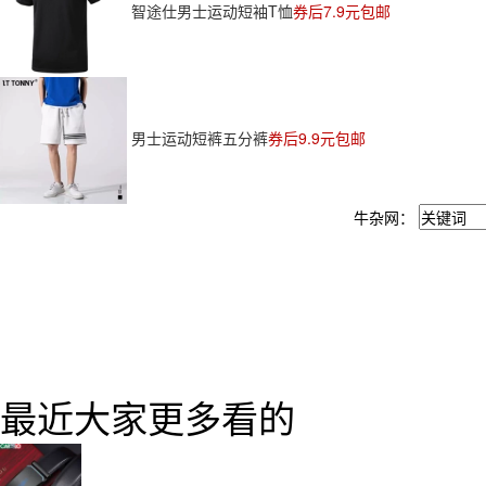
智途仕男士运动短袖T恤
券后7.9元包邮
男士运动短裤五分裤
券后9.9元包邮
牛杂网：
最近大家更多看的