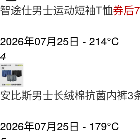
智途仕男士运动短袖T恤
券后7
2026年07月25日 -
214°C
4
安比斯男士长绒棉抗菌内裤3
2026年07月25日 -
179°C