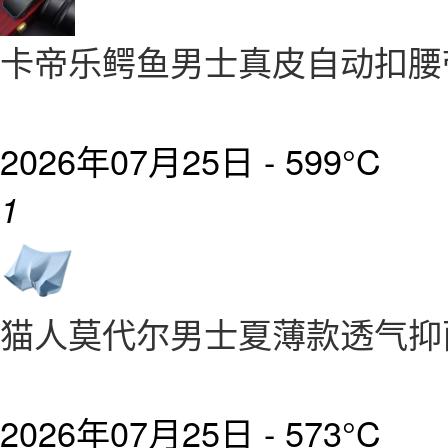
卡帝乐鳄鱼男士真皮自动扣
2026年07月25日 -
599°C
1
猫人莫代尔男士夏薄款透气抑
2026年07月25日 -
573°C