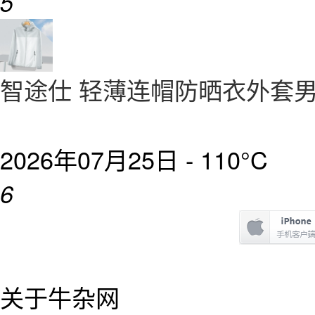
5
智途仕 轻薄连帽防晒衣外套
2026年07月25日 -
110°C
6
关于牛杂网