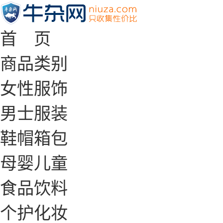
首 页
商品类别
女性服饰
男士服装
鞋帽箱包
母婴儿童
食品饮料
个护化妆