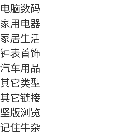
电脑数码
家用电器
家居生活
钟表首饰
汽车用品
其它类型
其它链接
坚版浏览
记住牛杂