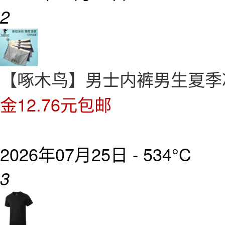
2
【啄木鸟】男士内裤男生夏季
金12.76元包邮
2026年07月25日 -
534°C
3