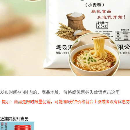
发布时间4小时内的，商品地址、价格或优惠券失效请点击这里
提示：商品是限时限量促销，可能隔5分钟价格就会上涨或者没有优惠
近期同类别商品