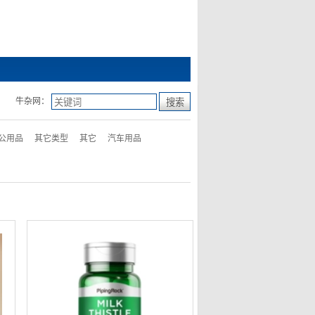
牛杂网：
公用品
其它类型
其它
汽车用品