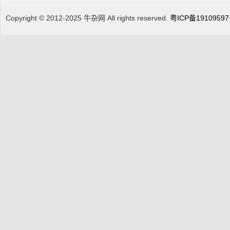
Copyright © 2012-2025 牛杂网 All rights reserved.
粤ICP备1910959