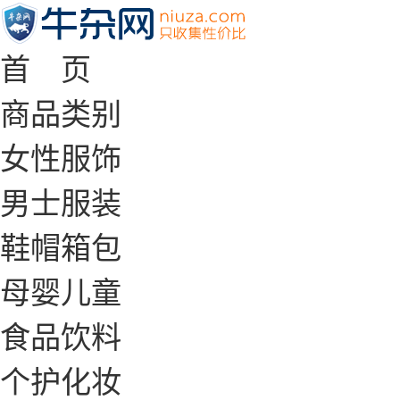
首 页
商品类别
女性服饰
男士服装
鞋帽箱包
母婴儿童
食品饮料
个护化妆