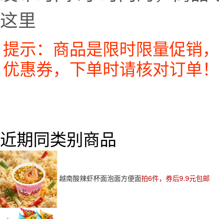
这里
提示：商品是限时限量促销，
优惠券，下单时请核对订单！
近期同类别商品
越南酸辣虾杯面泡面方便面
拍6件，券后9.9元包邮