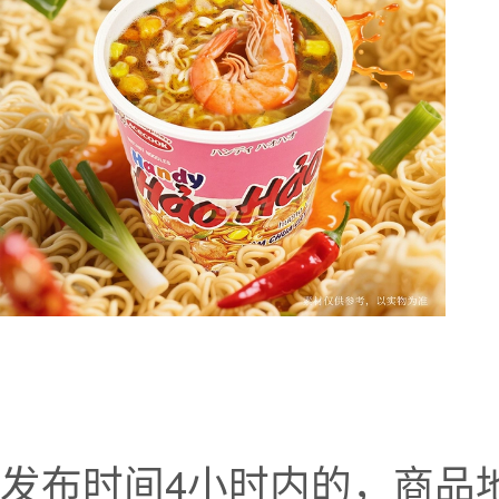
发布时间4小时内的，商品