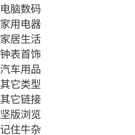
电脑数码
家用电器
家居生活
钟表首饰
汽车用品
其它类型
其它链接
坚版浏览
记住牛杂