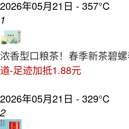
2026年05月21日 -
357°C
1
浓香型口粮茶！春季新茶碧螺春
道-足迹加抵1.88元
2026年05月21日 -
329°C
2