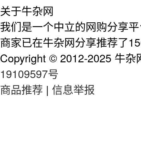
关于牛杂网
我们是一个中立的网购分享平台
商家已在牛杂网分享推荐了15
Copyright © 2012-2025 牛杂网 
19109597号
商品推荐
|
信息举报